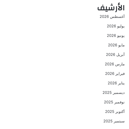
الأرشيف
أغسطس 2026
يوليو 2026
يونيو 2026
مايو 2026
أبريل 2026
مارس 2026
فبراير 2026
يناير 2026
ديسمبر 2025
نوفمبر 2025
أكتوبر 2025
سبتمبر 2025