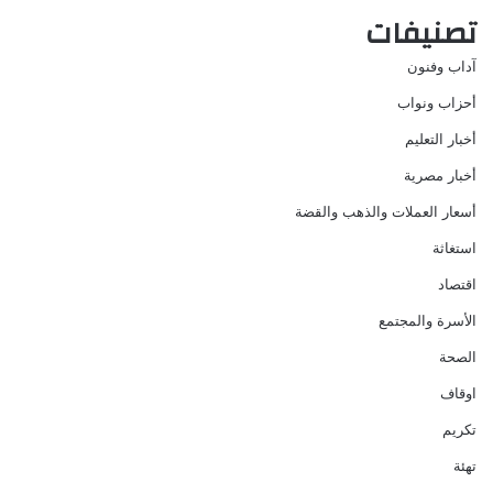
تصنيفات
آداب وفنون
أحزاب ونواب
أخبار التعليم
أخبار مصرية
أسعار العملات والذهب والقضة
استغاثة
اقتصاد
الأسرة والمجتمع
الصحة
اوقاف
تكريم
تهئة