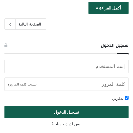
أكمل القراءة »
الصفحة التالية
تسجيل الدخول
نسيت كلمة المرور؟
تذكرني
تسجيل الدخول
ليس لديك حساب؟