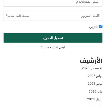
نسيت كلمة المرور؟
تذكرني
تسجيل الدخول
ليس لديك حساب؟
الأرشيف
أغسطس 2026
يوليو 2026
يونيو 2026
مايو 2026
أبريل 2026