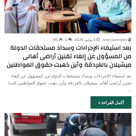
zone journalist
4 يوليو، 2026
0
195
بعد استيفاء الإجراءات وسداد مستحقات الدولة
من المسؤول عن إلغاء تقنين أراضى أهالى
ميشيلان بالغردقة وأين ذهبت حقوق المواطنين
بعد استيفاء الإجراءات وسداد مستحقات الدولة من المسؤول عن إلغاء
تقنين أراضى أهالى ميشيلان بالغردقة وأين ذهبت حقوق المواطنين كتب/
…
أكمل القراءة »