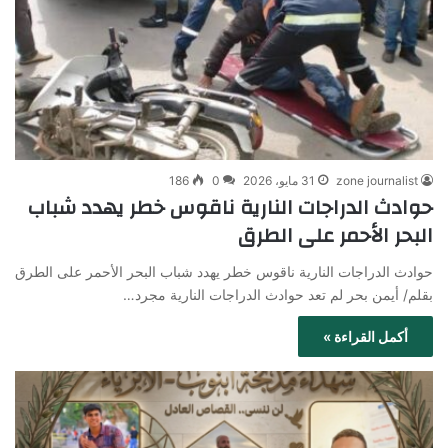
zone journalist
31 مايو، 2026
0
186
حوادث الدراجات النارية ناقوس خطر يهدد شباب
البحر الأحمر على الطرق
حوادث الدراجات النارية ناقوس خطر يهدد شباب البحر الأحمر على الطرق
بقلم/ أيمن بحر لم تعد حوادث الدراجات النارية مجرد…
أكمل القراءة »