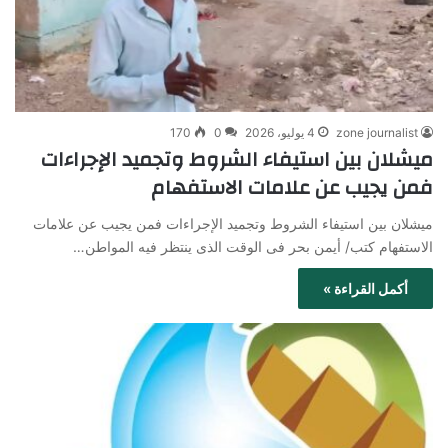
zone journalist
4 يوليو، 2026
0
170
ميشلان بين استيفاء الشروط وتجميد الإجراءات
فمن يجيب عن علامات الاستفهام
ميشلان بين استيفاء الشروط وتجميد الإجراءات فمن يجيب عن علامات
الاستفهام كتب/ أيمن بحر فى الوقت الذى ينتظر فيه المواطن…
أكمل القراءة »