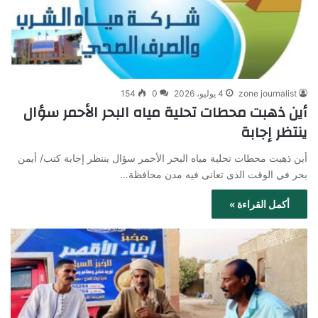
zone journalist
4 يوليو، 2026
0
154
أين ذهبت محطات تحلية مياه البحر الأحمر سؤال
ينتظر إجابة
أين ذهبت محطات تحلية مياه البحر الأحمر سؤال ينتظر إجابة كتب/ أيمن
بحر في الوقت الذى تعانى فيه مدن محافظة…
أكمل القراءة »