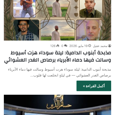
محمد عقيل
19 مايو، 2026
0
126
مذبحة أبنوب الدامية: ليلة سوداء هزت أسيوط
وسالت فيها دماء الأبرياء برصاص الغدر العشوائي
مذبحة أبنوب الدامية: ليلة سوداء هزت أسيوط وسالت فيها دماء الأبرياء
برصاص الغدر العشوائي — في ليلةٍ انخلعت لها قلوب…
أكمل القراءة »