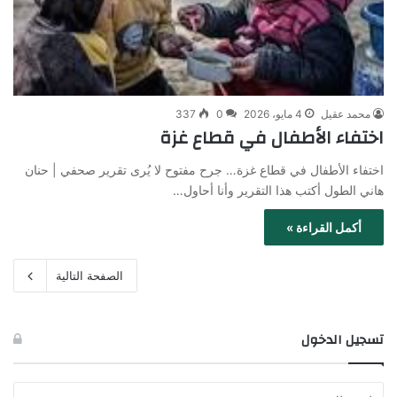
محمد عقيل
4 مايو، 2026
0
337
اختفاء الأطفال في قطاع غزة
اختفاء الأطفال في قطاع غزة… جرح مفتوح لا يُرى تقرير صحفي | حنان
هاني الطول أكتب هذا التقرير وأنا أحاول…
أكمل القراءة »
الصفحة التالية
تسجيل الدخول