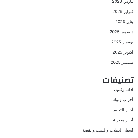
مارس 2026
فبراير 2026
يناير 2026
ديسمبر 2025
نوفمبر 2025
أكتوبر 2025
سبتمبر 2025
تصنيفات
آداب وفنون
أحزاب ونواب
أخبار التعليم
أخبار مصرية
أسعار العملات والذهب والقضة