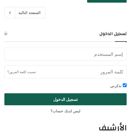
الصفحة التالية
تسجيل الدخول
نسيت كلمة المرور؟
تذكرني
تسجيل الدخول
ليس لديك حساب؟
الأرشيف