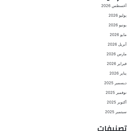
أغسطس 2026
يوليو 2026
يونيو 2026
مايو 2026
أبريل 2026
مارس 2026
فبراير 2026
يناير 2026
ديسمبر 2025
نوفمبر 2025
أكتوبر 2025
سبتمبر 2025
تصنيفات