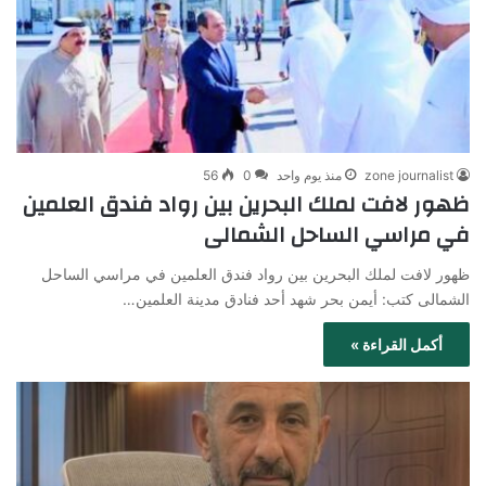
zone journalist
منذ يوم واحد
0
56
ظهور لافت لملك البحرين بين رواد فندق العلمين
في مراسي الساحل الشمالى
ظهور لافت لملك البحرين بين رواد فندق العلمين في مراسي الساحل
الشمالى كتب: أيمن بحر شهد أحد فنادق مدينة العلمين…
أكمل القراءة »