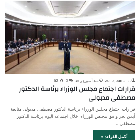
zone journalist
منذ أسبوع واحد
0
53
قرارات اجتماع مجلس الوزراء برئاسة الدكتور
مصطفى مدبولى
قرارات اجتماع مجلس الوزراء برئاسة الدكتور مصطفى مدبولى متابعة:
أيمن بحر وافق مجلس الوزراء، خلال اجتماعه اليوم برئاسة الدكتور
مصطفى…
أكمل القراءة »