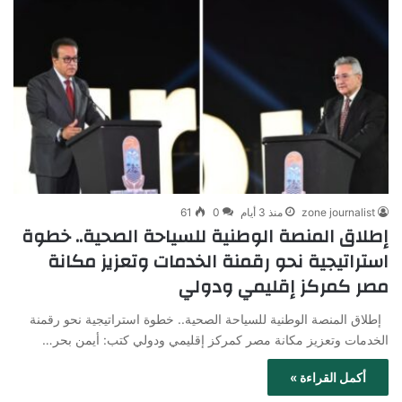
zone journalist
منذ 3 أيام
0
61
إطلاق المنصة الوطنية للسياحة الصحية.. خطوة
استراتيجية نحو رقمنة الخدمات وتعزيز مكانة
مصر كمركز إقليمي ودولي
إطلاق المنصة الوطنية للسياحة الصحية.. خطوة استراتيجية نحو رقمنة
الخدمات وتعزيز مكانة مصر كمركز إقليمي ودولي كتب: أيمن بحر…
أكمل القراءة »