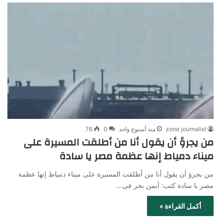
zone journalist
منذ أسبوع واحد
0
76
من يجرؤ أن يقول أنا من أطلقت المسيرة على
ميناء دمياط إنها عظمة مصر يا سادة
من يجرؤ أن يقول أنا من أطلقت المسيرة على ميناء دمياط إنها عظمة
مصر يا سادة كتب: أيمن بحر فى…
أكمل القراءة »