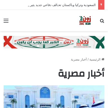
السعودية وتركيا وباكستان تحـالف دفاعي جديد يثير الأنظار
بحث عن
الق
الرئيسية
/
أخبار مصرية
أخبار مصرية