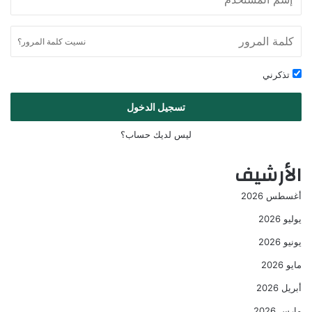
نسيت كلمة المرور؟
تذكرني
تسجيل الدخول
ليس لديك حساب؟
الأرشيف
أغسطس 2026
يوليو 2026
يونيو 2026
مايو 2026
أبريل 2026
مارس 2026