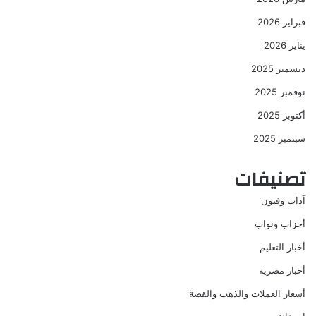
فبراير 2026
يناير 2026
ديسمبر 2025
نوفمبر 2025
أكتوبر 2025
سبتمبر 2025
تصنيفات
آداب وفنون
أحزاب ونواب
أخبار التعليم
أخبار مصرية
أسعار العملات والذهب والقضة