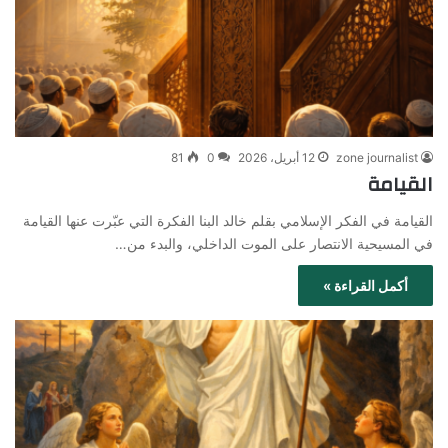
zone journalist
12 أبريل، 2026
0
81
القيامة
القيامة في الفكر الإسلامي بقلم خالد البنا الفكرة التي عبّرت عنها القيامة
في المسيحية الانتصار على الموت الداخلي، والبدء من…
أكمل القراءة »