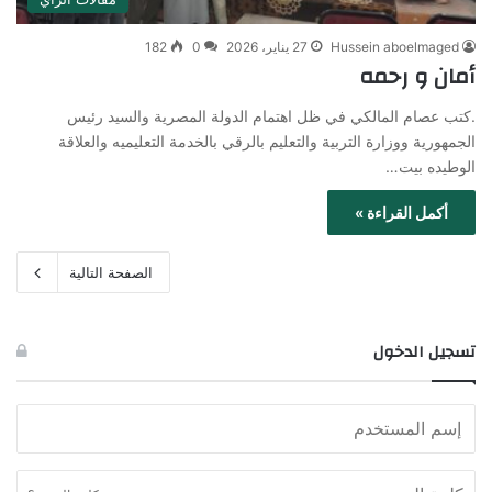
Hussein aboelmaged
27 يناير، 2026
0
182
أمان و رحمه
.كتب عصام المالكي في ظل اهتمام الدولة المصرية والسيد رئيس
الجمهورية ووزارة التربية والتعليم بالرقي بالخدمة التعليميه والعلاقة
الوطيده بيت…
أكمل القراءة »
الصفحة التالية
تسجيل الدخول