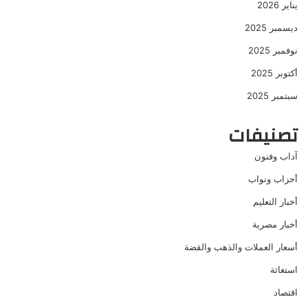
يناير 2026
ديسمبر 2025
نوفمبر 2025
أكتوبر 2025
سبتمبر 2025
تصنيفات
آداب وفنون
أحزاب ونواب
أخبار التعليم
أخبار مصرية
أسعار العملات والذهب والقضة
استغاثة
اقتصاد