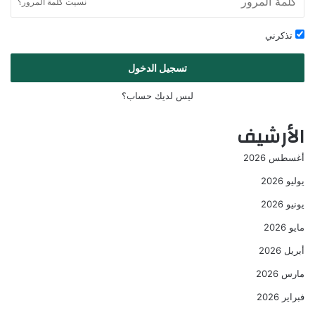
نسيت كلمة المرور؟
تذكرني
تسجيل الدخول
ليس لديك حساب؟
الأرشيف
أغسطس 2026
يوليو 2026
يونيو 2026
مايو 2026
أبريل 2026
مارس 2026
فبراير 2026